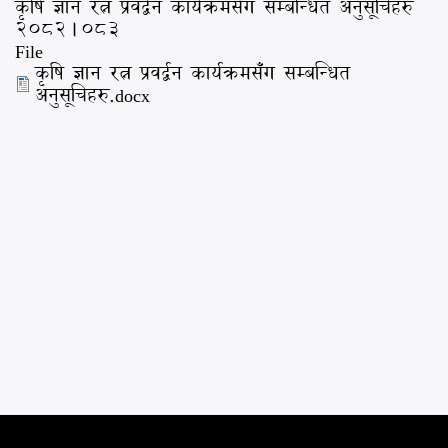
कृषि ज्ञान रत्न प्रवर्द्बन कार्यक्रमसँग सम्बन्धित अनुसूचिहरु
२०८२।०८३
File
कृषि ज्ञान रत्न प्रवर्द्बन कार्यक्रमसँग सम्बन्धित
अनुसूचिहरु.docx