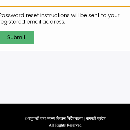
Password reset instructions will be sent to your
registered email address.
©पशुपन्छी तथा मत्स्य विकास निर्देशनालय | बागमती प्रदेश
All Rights Reserved